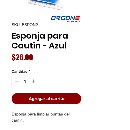
SKU: ESPON2
Esponja para
Cautin - Azul
Precio
$26.00
Cantidad
*
Agregar al carrito
Esponja para limpiar puntas del
cautín.