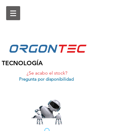
ORGON
tEc
TECNOLOGÍA
¿Se acabo el stock?
Pregunta por disponibilidad