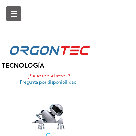
ORGON
tEc
TECNOLOGÍA
¿Se acabo el stock?
Pregunta por disponibilidad