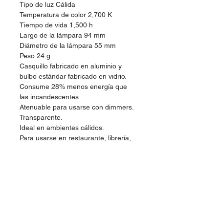
Tipo de luz Cálida
Temperatura de color 2,700 K
Tiempo de vida 1,500 h
Largo de la lámpara 94 mm
Diámetro de la lámpara 55 mm
Peso 24 g
Casquillo fabricado en aluminio y
bulbo estándar fabricado en vidrio.
Consume 28% menos energía que
las incandescentes.
Atenuable para usarse con dimmers.
Transparente.
Ideal en ambientes cálidos.
Para usarse en restaurante, librería,
comedores.