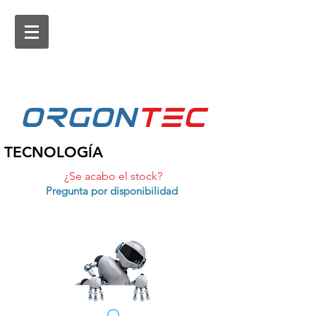
ORGON
tEc
TECNOLOGÍA
¿Se acabo el stock?
Pregunta por disponibilidad