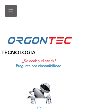
ORGON
tEc
TECNOLOGÍA
¿Se acabo el stock?
Pregunta por disponibilidad