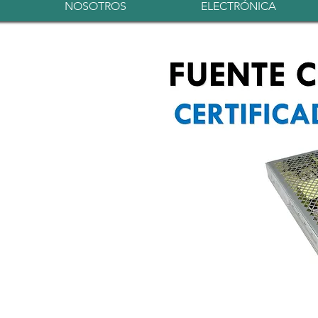
NOSOTROS
ELECTRÓNICA