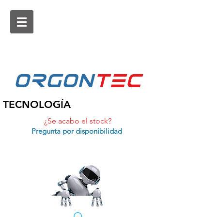
ORGON
tEc
TECNOLOGÍA
¿Se acabo el stock?
Pregunta por disponibilidad