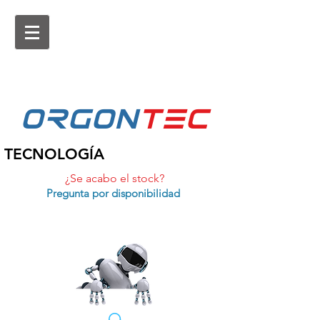
ORGON
tEc
TECNOLOGÍA
¿Se acabo el stock?
Pregunta por disponibilidad