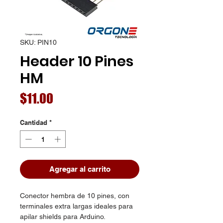
SKU: PIN10
Header 10 Pines
HM
Precio
$11.00
Cantidad
*
Agregar al carrito
Conector hembra de 10 pines, con
terminales extra largas ideales para
apilar shields para Arduino.