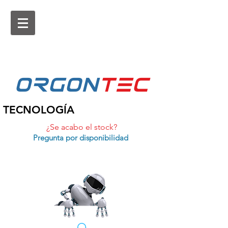
ORGON
tEc
TECNOLOGÍA
¿Se acabo el stock?
Pregunta por disponibilidad