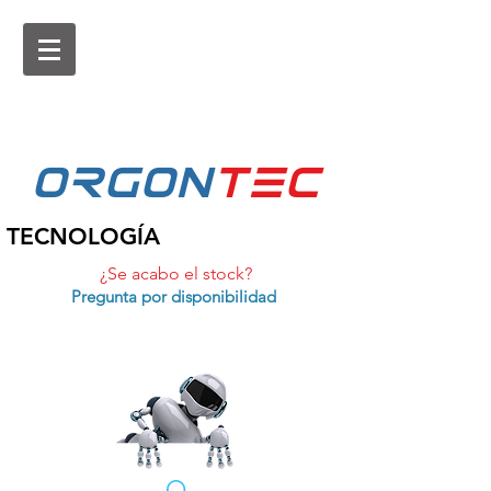
ORGON
tEc
TECNOLOGÍA
¿Se acabo el stock?
Pregunta por disponibilidad