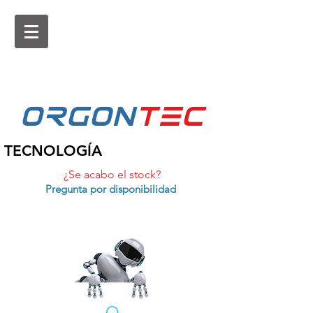
ORGON
tEc
TECNOLOGÍA
¿Se acabo el stock?
Pregunta por disponibilidad