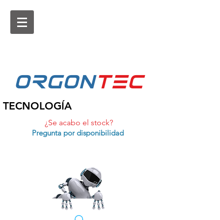
ORGON
tEc
TECNOLOGÍA
¿Se acabo el stock?
Pregunta por disponibilidad