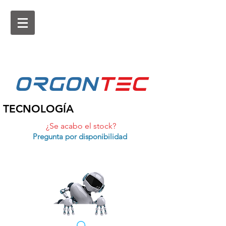
ORGON
tEc
TECNOLOGÍA
¿Se acabo el stock?
Pregunta por disponibilidad