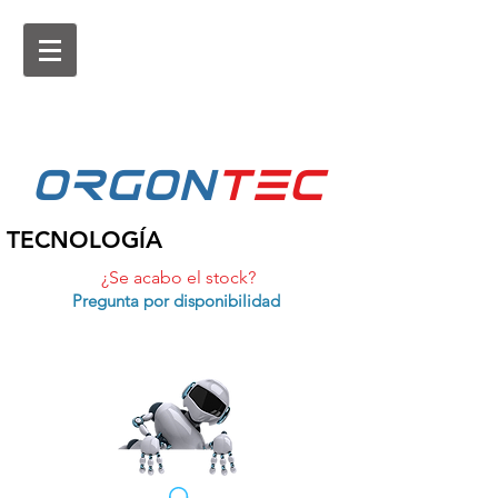
ORGON
tEc
TECNOLOGÍA
¿Se acabo el stock?
Pregunta por disponibilidad