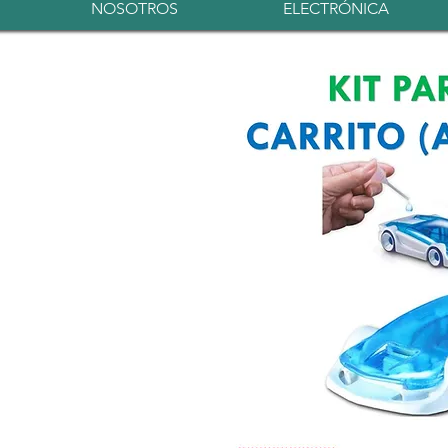
NOSOTROS
ELECTRÓNICA