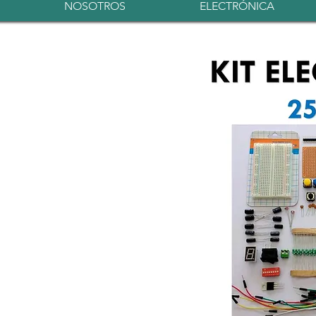
NOSOTROS
ELECTRÓNICA