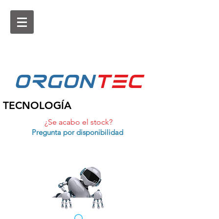
ORGON
tEc
TECNOLOGÍA
¿Se acabo el stock?
Pregunta por disponibilidad