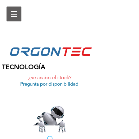
ORGON
tEc
TECNOLOGÍA
¿Se acabo el stock?
Pregunta por disponibilidad