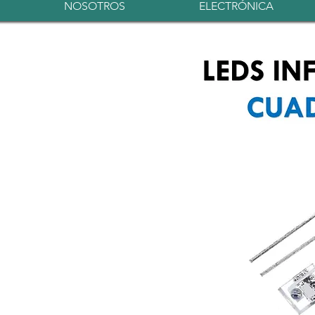
NOSOTROS
ELECTRÓNICA