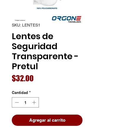
SKU: LENTES1
Lentes de
Seguridad
Transparente -
Pretul
Precio
$32.00
Cantidad
*
Agregar al carrito