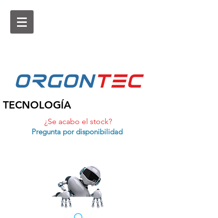
ORGON
tEc
TECNOLOGÍA
¿Se acabo el stock?
Pregunta por disponibilidad