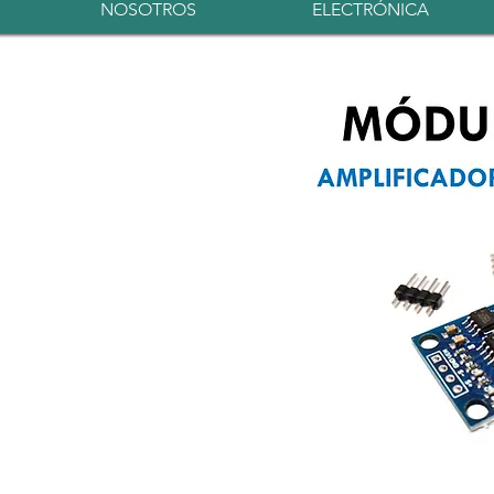
NOSOTROS
ELECTRÓNICA