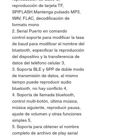
reproducción de tarjeta TF,
SPIFLASH.Mantenga pulsado MP3,
WAV, FLAC, decodificación de
formato mono
2. Serial Puerto en comando
control.soporte para modificar la tasa
de baud para modificar el nombre del
bluetooth, especificar la reproducción
del dispositivo y la transferencia de
datos del teléfono celular 3,
3. Soporta BLE y SPP de doble modo
de transmisión de datos, al mismo
tiempo puede reproducir audio
bluetooth, no hay conflicto 4,
4. Soporta de llamada bluetooth,
control multi-botón, última música,
música siguiente, reproducir pausa,
ajuste de volumen y otras funciones
simples 5,
5. Soporta para obtener el nombre
completo de archivo de play serial