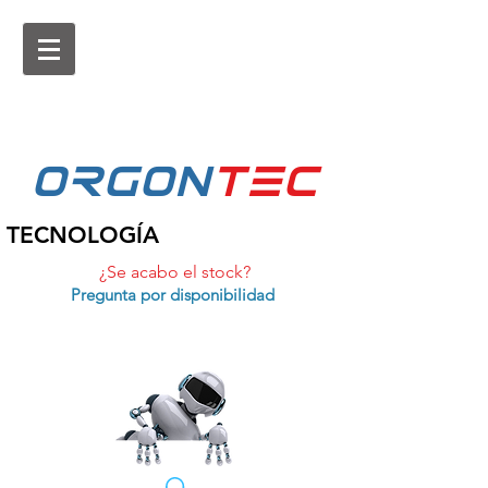
ORGON
tEc
TECNOLOGÍA
¿Se acabo el stock?
Pregunta por disponibilidad