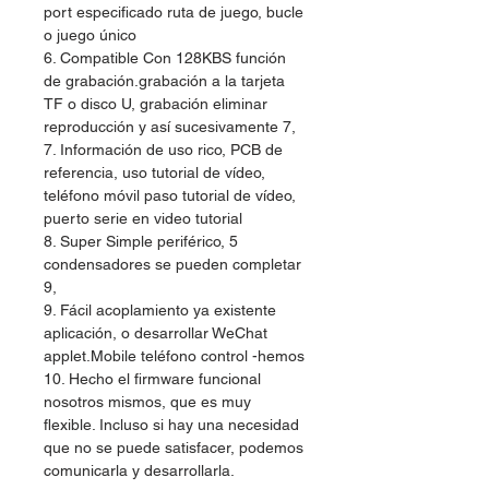
port especificado ruta de juego, bucle
o juego único
6. Compatible Con 128KBS función
de grabación.grabación a la tarjeta
TF o disco U, grabación eliminar
reproducción y así sucesivamente 7,
7. Información de uso rico, PCB de
referencia, uso tutorial de vídeo,
teléfono móvil paso tutorial de vídeo,
puerto serie en video tutorial
8. Super Simple periférico, 5
condensadores se pueden completar
9,
9. Fácil acoplamiento ya existente
aplicación, o desarrollar WeChat
applet.Mobile teléfono control -hemos
10. Hecho el firmware funcional
nosotros mismos, que es muy
flexible. Incluso si hay una necesidad
que no se puede satisfacer, podemos
comunicarla y desarrollarla.