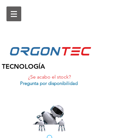
ORGON
tEc
TECNOLOGÍA
¿Se acabo el stock?
Pregunta por disponibilidad