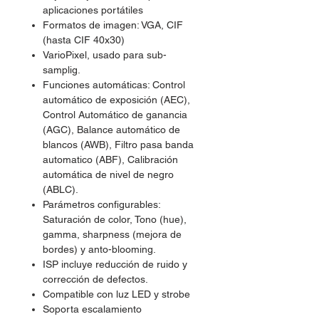
aplicaciones portátiles
Formatos de imagen: VGA, CIF
(hasta CIF 40x30)
VarioPixel, usado para sub-
samplig.
Funciones automáticas: Control
automático de exposición (AEC),
Control Automático de ganancia
(AGC), Balance automático de
blancos (AWB), Filtro pasa banda
automatico (ABF), Calibración
automática de nivel de negro
(ABLC).
Parámetros configurables:
Saturación de color, Tono (hue),
gamma, sharpness (mejora de
bordes) y anto-blooming.
ISP incluye reducción de ruido y
corrección de defectos.
Compatible con luz LED y strobe
Soporta escalamiento