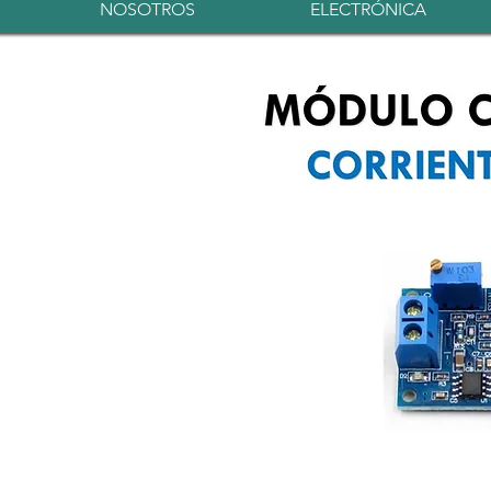
NOSOTROS
ELECTRÓNICA