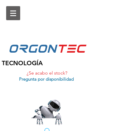
ORGON
tEc
TECNOLOGÍA
¿Se acabo el stock?
Pregunta por disponibilidad