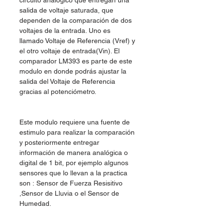
circuito analógico que entregan una
salida de voltaje saturada, que
dependen de la comparación de dos
voltajes de la entrada. Uno es
llamado Voltaje de Referencia (Vref) y
el otro voltaje de entrada(Vin). El
comparador LM393 es parte de este
modulo en donde podrás ajustar la
salida del Voltaje de Referencia
gracias al potenciómetro.
Este modulo requiere una fuente de
estimulo para realizar la comparación
y posteriormente entregar
información de manera analógica o
digital de 1 bit, por ejemplo algunos
sensores que lo llevan a la practica
son : Sensor de Fuerza Resisitivo
,Sensor de Lluvia o el Sensor de
Humedad.