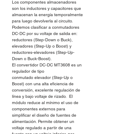
Los componentes almacenadores
son los inductores y capacitores que
almacenan la energía temporalmente
para luego devolverla al circuito.
Podemos clasificar a conmutadores
DC-DC por su voltaje de salida en:
reductores (Step-Down o Buck),
elevadores (Step-Up o Boost) y
reductores-elevadores (Step-Up-
Down o Buck-Boost).
El convertidor DC-DC MT3608 es un
regulador de tipo
conmutado elevador (Step-Up o
Boost) con una alta eficiencia de
conversión, excelente regulación de
línea y bajo voltaje de rizado. El
módulo reduce al mínimo el uso de
componentes externos para
simplificar el diseño de fuentes de
alimentación. Permite obtener un
voltaje regulado a partir de una