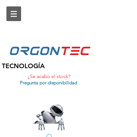
ORGON
tEc
TECNOLOGÍA
¿Se acabo el stock?
Pregunta por disponibilidad