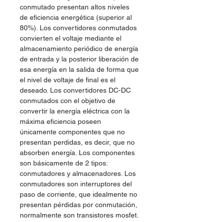
conmutado presentan altos niveles
de eficiencia energética (superior al
80%). Los convertidores conmutados
convierten el voltaje mediante el
almacenamiento periódico de energía
de entrada y la posterior liberación de
esa energía en la salida de forma que
el nivel de voltaje de final es el
deseado. Los convertidores DC-DC
conmutados con el objetivo de
convertir la energía eléctrica con la
máxima eficiencia poseen
únicamente componentes que no
presentan perdidas, es decir, que no
absorben energía. Los componentes
son básicamente de 2 tipos:
conmutadores y almacenadores. Los
conmutadores son interruptores del
paso de corriente, que idealmente no
presentan pérdidas por conmutación,
normalmente son transistores mosfet.