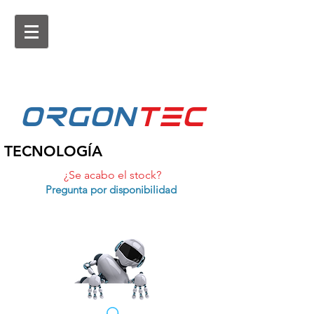
ORGON
tEc
TECNOLOGÍA
¿Se acabo el stock?
Pregunta por disponibilidad