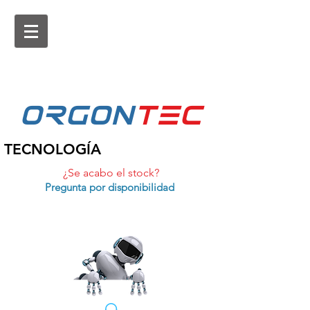
ORGON
tEc
TECNOLOGÍA
¿Se acabo el stock?
Pregunta por disponibilidad