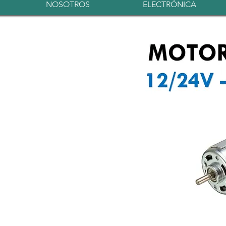
NOSOTROS
ELECTRÓNICA