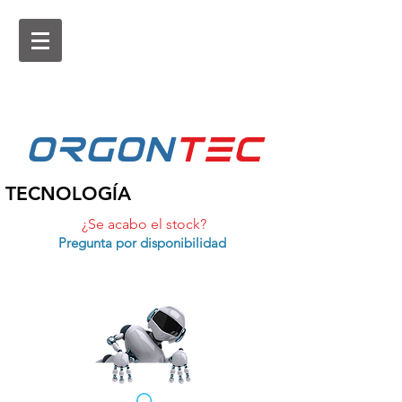
ORGON
tEc
TECNOLOGÍA
¿Se acabo el stock?
Pregunta por disponibilidad