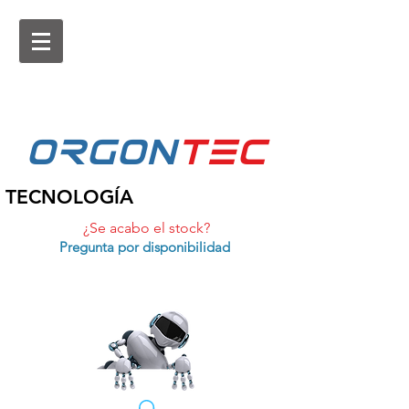
ORGON
tEc
TECNOLOGÍA
¿Se acabo el stock?
Pregunta por disponibilidad