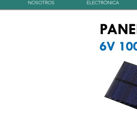
NOSOTROS
ELECTRÓNICA