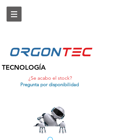
ORGON
tEc
TECNOLOGÍA
¿Se acabo el stock?
Pregunta por disponibilidad