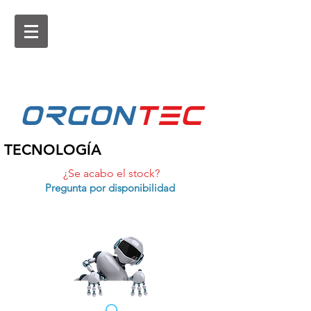
ORGON
tEc
TECNOLOGÍA
¿Se acabo el stock?
Pregunta por disponibilidad