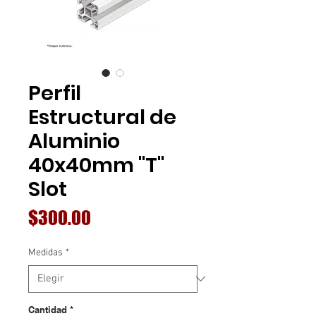
Perfil
Estructural de
Aluminio
40x40mm "T"
Slot
Precio
$300.00
Medidas
*
Cantidad
*