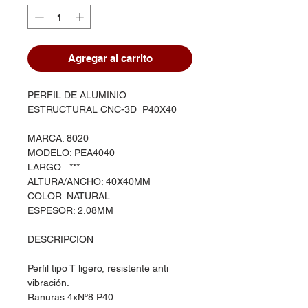
Agregar al carrito
PERFIL DE ALUMINIO
ESTRUCTURAL CNC-3D P40X40
MARCA: 8020
MODELO: PEA4040
LARGO: ***
ALTURA/ANCHO: 40X40MM
COLOR: NATURAL
ESPESOR: 2.08MM
DESCRIPCION
Perfil tipo T ligero, resistente anti
vibración.
Ranuras 4xNº8 P40