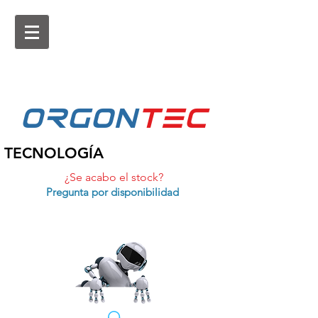
ORGON
tEc
TECNOLOGÍA
¿Se acabo el stock?
Pregunta por disponibilidad