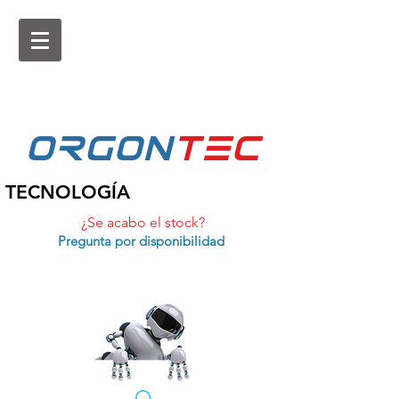
ORGON
tEc
TECNOLOGÍA
¿Se acabo el stock?
Pregunta por disponibilidad