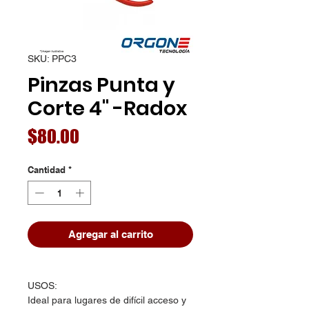
SKU: PPC3
Pinzas Punta y
Corte 4" -Radox
Precio
$80.00
Cantidad
*
Agregar al carrito
USOS:
Ideal para lugares de difícil acceso y