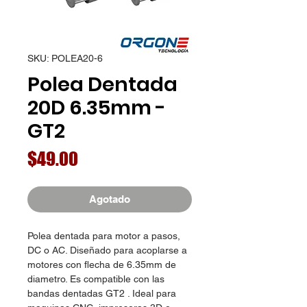
SKU: POLEA20-6
Polea Dentada
20D 6.35mm -
GT2
Precio
$49.00
Agotado
Polea dentada para motor a pasos,
DC o AC. Diseñado para acoplarse a
motores con flecha de 6.35mm de
diametro. Es compatible con las
bandas dentadas GT2 . Ideal para