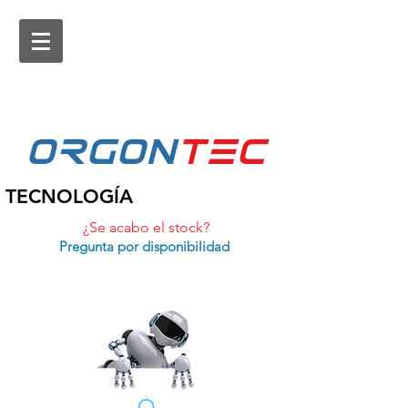
ORGON
tEc
TECNOLOGÍA
¿Se acabo el stock?
Pregunta por disponibilidad