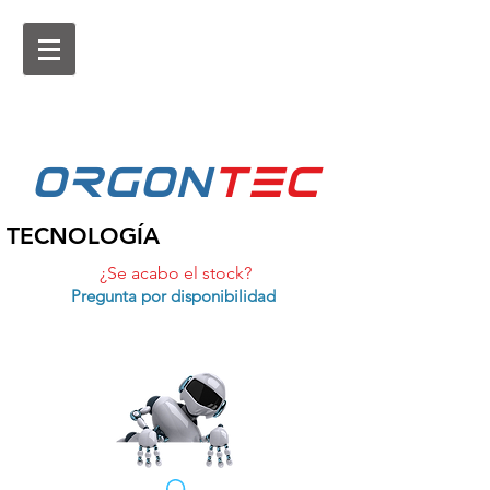
ORGON
tEc
TECNOLOGÍA
¿Se acabo el stock?
Pregunta por disponibilidad