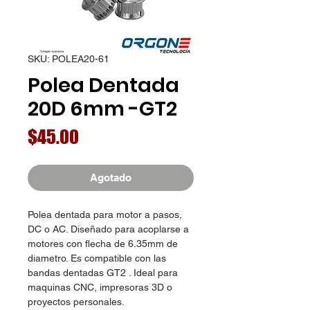
SKU: POLEA20-61
Polea Dentada
20D 6mm -GT2
Precio
$45.00
Agotado
Polea dentada para motor a pasos,
DC o AC. Diseñado para acoplarse a
motores con flecha de 6.35mm de
diametro. Es compatible con las
bandas dentadas GT2 . Ideal para
maquinas CNC, impresoras 3D o
proyectos personales.