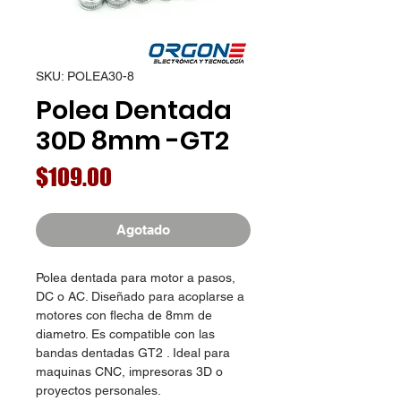
SKU: POLEA30-8
Polea Dentada
30D 8mm -GT2
Precio
$109.00
Agotado
Polea dentada para motor a pasos,
DC o AC. Diseñado para acoplarse a
motores con flecha de 8mm de
diametro. Es compatible con las
bandas dentadas GT2 . Ideal para
maquinas CNC, impresoras 3D o
proyectos personales.