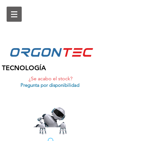
ORGON
tEc
TECNOLOGÍA
¿Se acabo el stock?
Pregunta por disponibilidad