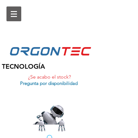
ORGON
tEc
TECNOLOGÍA
¿Se acabo el stock?
Pregunta por disponibilidad