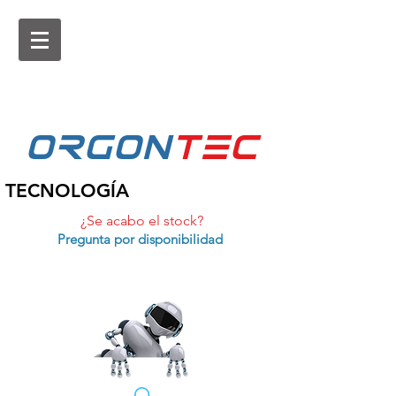
ORGON
tEc
TECNOLOGÍA
¿Se acabo el stock?
Pregunta por disponibilidad