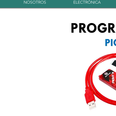
NOSOTROS
ELECTRÓNICA