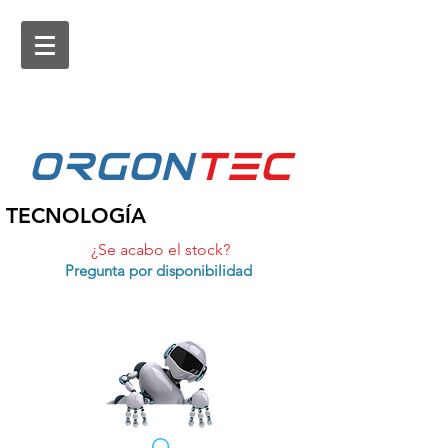
ORGON
tEc
TECNOLOGÍA
¿Se acabo el stock?
Pregunta por disponibilidad