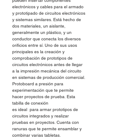
pueden insertar componentes
electrónicos y cables para el armado
y prototipado de circuitos electrónicos
y sistemas similares. Está hecho de
dos materiales, un aislante,
generalmente un plástico, y un
conductor que conecta los diversos
orificios entre sí. Uno de sus usos
principales es la creación y
comprobación de prototipos de
circuitos electrónicos antes de llegar
a la impresión mecánica del circuito
en sistemas de producción comercial.
Protoboard a presión para
experimentación que te permite
hacer proyectos de prueba. Esta
tabilla de conexión
es ideal para armar prototipos de
circuitos integrados y realizar
pruebas en proyectos. Cuenta con
ranuras que te permite ensamblar y
combinar varias tabletas.