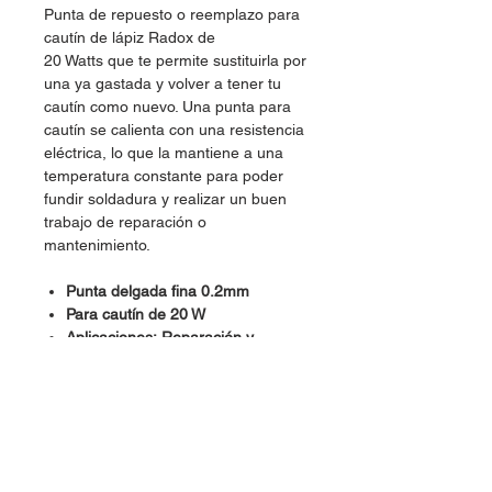
Punta de repuesto o reemplazo para
cautín de lápiz Radox de
20 Watts que te permite sustituirla por
una ya gastada y volver a tener tu
cautín como nuevo. Una punta para
cautín se calienta con una resistencia
eléctrica, lo que la mantiene a una
temperatura constante para poder
fundir soldadura y realizar un buen
trabajo de reparación o
mantenimiento.
Punta delgada fina 0.2mm
Para cautín de 20 W
Aplicaciones: Reparación y
Mantenimiento