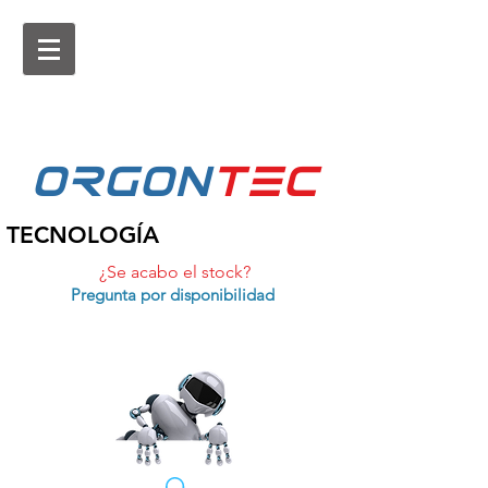
ORGON
tEc
TECNOLOGÍA
¿Se acabo el stock?
Pregunta por disponibilidad