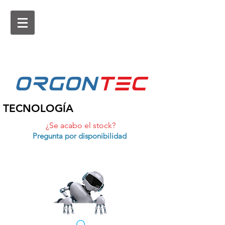
ORGON
tEc
TECNOLOGÍA
¿Se acabo el stock?
Pregunta por disponibilidad