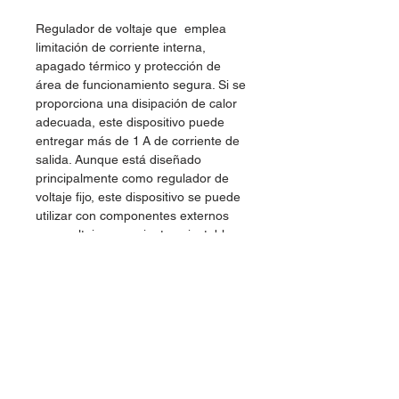
Regulador de voltaje que emplea
limitación de corriente interna,
apagado térmico y protección de
área de funcionamiento segura. Si se
proporciona una disipación de calor
adecuada, este dispositivo puede
entregar más de 1 A de corriente de
salida. Aunque está diseñado
principalmente como regulador de
voltaje fijo, este dispositivo se puede
utilizar con componentes externos
para voltajes y corrientes ajustables.