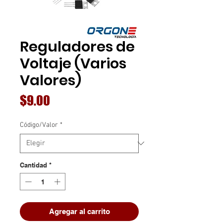
Reguladores de
Voltaje (Varios
Valores)
Precio
$9.00
Código/Valor
*
Cantidad
*
Agregar al carrito