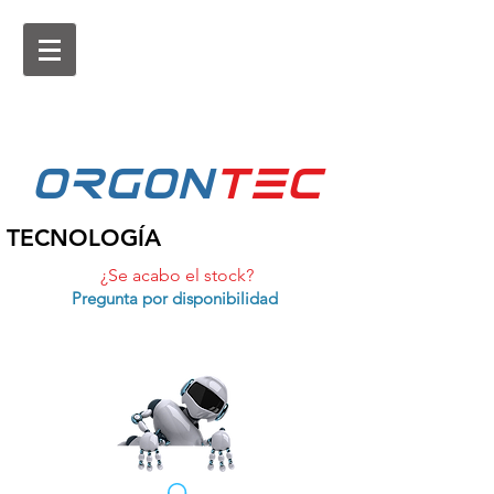
ORGON
tEc
TECNOLOGÍA
¿Se acabo el stock?
Pregunta por disponibilidad