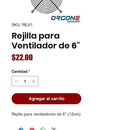
SKU: REJI1
Rejilla para
Ventilador de 6"
Precio
$22.00
Cantidad
*
Agregar al carrito
Rejilla para ventiladores de 6" (12cm)