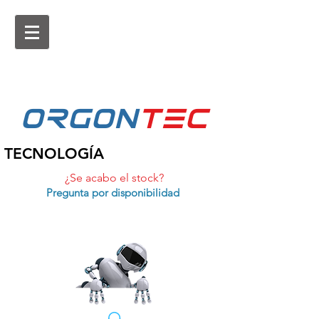
ORGON
tEc
TECNOLOGÍA
¿Se acabo el stock?
Pregunta por disponibilidad