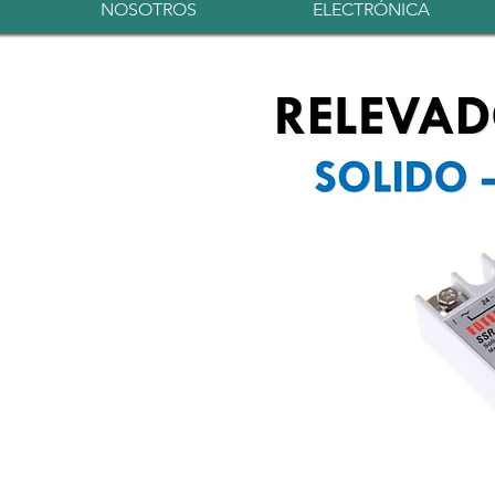
NOSOTROS
ELECTRÓNICA