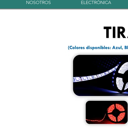
NOSOTROS
ELECTRÓNICA