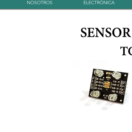
NOSOTROS
ELECTRÓNICA